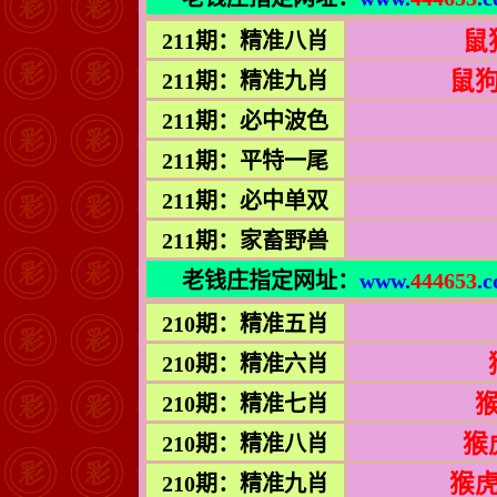
鼠
211期：精准八肖
鼠
211期：精准九肖
211期：必中波色
211期：平特一尾
211期：必中单双
211期：家畜野兽
老钱庄指定网址：
www.
444653
.
210期：精准五肖
210期：精准六肖
210期：精准七肖
猴
210期：精准八肖
猴
210期：精准九肖