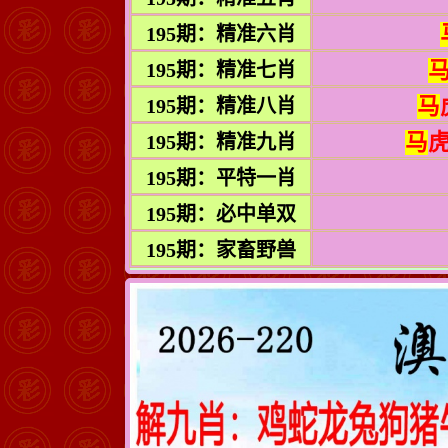
195期：精准六肖
195期：精准七肖
马
195期：精准八肖
马
195期：精准九肖
195期：平特一肖
195期：必中单双
195期：家畜野兽