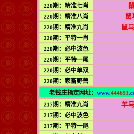
220期：精准七肖
鼠
220期：精准八肖
鼠
220期：精准九肖
220期：平特一肖
220期：必中波色
220期：平特一尾
220期：必中单双
220期：家畜野兽
老钱庄指定网址：
www.
444653
.
羊
217期：精准九肖
217期：必中波色
217期：平特一尾