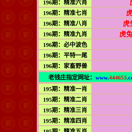
196期：精准六肖
196期：精准七肖
虎
196期：精准八肖
虎
196期：精准九肖
196期：必中波色
196期：平特一尾
196期：家畜野兽
老钱庄指定网址：
www.
444653
.
195期：精准一肖
195期：精准二肖
195期：精准三肖
195期：精准四肖
195期：精准五肖