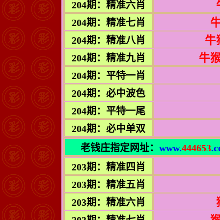
204期：精准六肖
204期：精准七肖
牛
204期：精准八肖
牛
204期：精准九肖
204期：平特一肖
204期：必中波色
204期：平特一尾
204期：必中单双
老钱庄指定网址：
www.
444653
.
203期：精准四肖
203期：精准五肖
203期：精准六肖