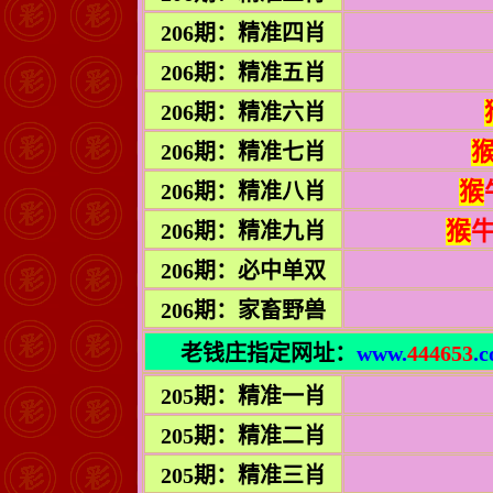
206期：精准四肖
206期：精准五肖
206期：精准六肖
206期：精准七肖
猴
206期：精准八肖
猴
206期：精准九肖
206期：必中单双
206期：家畜野兽
老钱庄指定网址：
www.
444653
.
205期：精准一肖
205期：精准二肖
205期：精准三肖