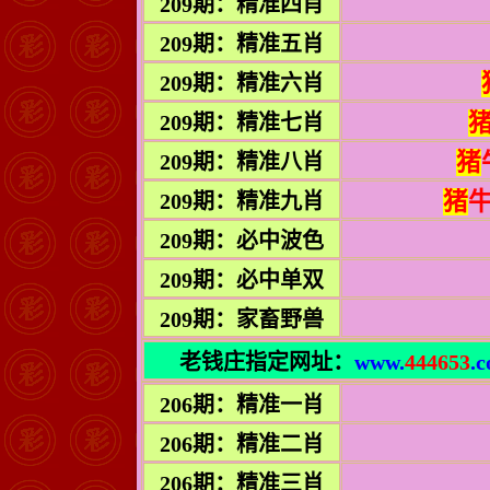
209期：精准四肖
209期：精准五肖
209期：精准六肖
209期：精准七肖
猪
209期：精准八肖
猪
209期：精准九肖
209期：必中波色
209期：必中单双
209期：家畜野兽
老钱庄指定网址：
www.
444653
.
206期：精准一肖
206期：精准二肖
206期：精准三肖