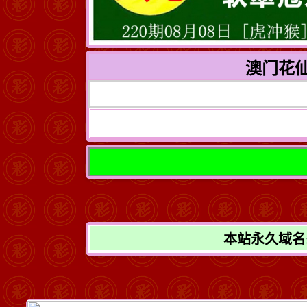
澳门花
本站永久域名