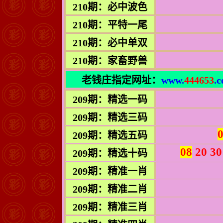
210期：必中波色
210期：平特一尾
210期：必中单双
210期：家畜野兽
老钱庄指定网址：
www.
444653
.
209期：精选一码
209期：精选三码
209期：精选五码
08
20 30 
209期：精选十码
209期：精准一肖
209期：精准二肖
209期：精准三肖